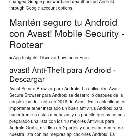
changed Google password and deauthorized Android
through Google account options.
Mantén seguro tu Android
con Avast! Mobile Security -
Rootear
■ App Insights: Discover how much Free.
avast! Anti-Theft para Android -
Descargar
Avast Secure Browser para Android. La aplicación Avast
Secure Browser para Android se desarrolló después de la
adquisición de Tenta en 2019 de Avast. En la actualidad es
importante tener instalado un buen antivirus Android para
hacer frente a estas amenazas y es por ello que os hemos
preparado una lista con los 10 mejores Antivirus para
Android Gratis, dividida en 2 partes y que están dentro de
nuestra lista con las mejores aplicaciones Android: La