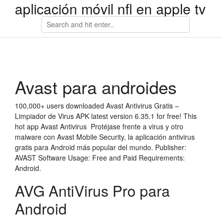
aplicación móvil nfl en apple tv
Avast para androides
100,000+ users downloaded Avast Antivirus Gratis –
Limpiador de Virus APK latest version 6.35.1 for free! This
hot app Avast Antivirus Protéjase frente a virus y otro
malware con Avast Mobile Security, la aplicación antivirus
gratis para Android más popular del mundo. Publisher:
AVAST Software Usage: Free and Paid Requirements:
Android.
AVG AntiVirus Pro para
Android