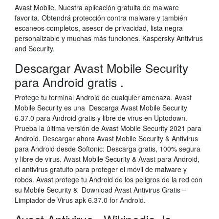
Avast Mobile. Nuestra aplicación gratuita de malware
favorita. Obtendrá protección contra malware y también
escaneos completos, asesor de privacidad, lista negra
personalizable y muchas más funciones. Kaspersky Antivirus
and Security.
Descargar Avast Mobile Security
para Android gratis .
Protege tu terminal Android de cualquier amenaza. Avast
Mobile Security es una Descarga Avast Mobile Security
6.37.0 para Android gratis y libre de virus en Uptodown.
Prueba la última versión de Avast Mobile Security 2021 para
Android. Descargar ahora Avast Mobile Security & Antivirus
para Android desde Softonic: Descarga gratis, 100% segura
y libre de virus. Avast Mobile Security & Avast para Android,
el antivirus gratuito para proteger el móvil de malware y
robos. Avast protege tu Android de los peligros de la red con
su Mobile Security & Download Avast Antivirus Gratis –
Limpiador de Virus apk 6.37.0 for Android.