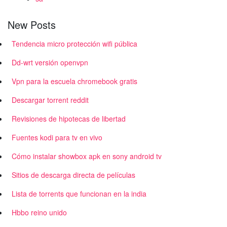
New Posts
Tendencia micro protección wifi pública
Dd-wrt versión openvpn
Vpn para la escuela chromebook gratis
Descargar torrent reddit
Revisiones de hipotecas de libertad
Fuentes kodi para tv en vivo
Cómo instalar showbox apk en sony android tv
Sitios de descarga directa de películas
Lista de torrents que funcionan en la india
Hbbo reino unido