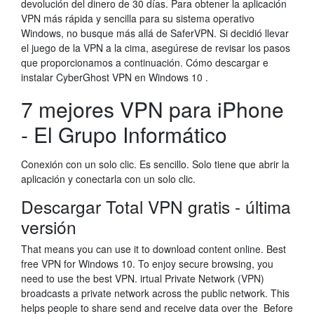
devolución del dinero de 30 días. Para obtener la aplicación
VPN más rápida y sencilla para su sistema operativo
Windows, no busque más allá de SaferVPN. Si decidió llevar
el juego de la VPN a la cima, asegúrese de revisar los pasos
que proporcionamos a continuación. Cómo descargar e
instalar CyberGhost VPN en Windows 10 .
7 mejores VPN para iPhone
- El Grupo Informático
Conexión con un solo clic. Es sencillo. Solo tiene que abrir la
aplicación y conectarla con un solo clic.
Descargar Total VPN gratis - última
versión
That means you can use it to download content online. Best
free VPN for Windows 10. To enjoy secure browsing, you
need to use the best VPN. irtual Private Network (VPN)
broadcasts a private network across the public network. This
helps people to share send and receive data over the Before