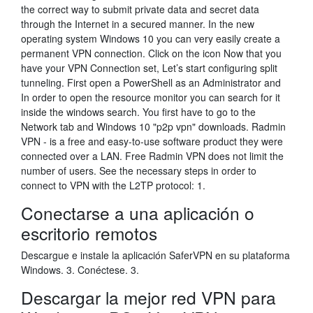
the correct way to submit private data and secret data
through the Internet in a secured manner. In the new
operating system Windows 10 you can very easily create a
permanent VPN connection. Click on the icon Now that you
have your VPN Connection set, Let’s start configuring split
tunneling. First open a PowerShell as an Administrator and
In order to open the resource monitor you can search for it
inside the windows search. You first have to go to the
Network tab and Windows 10 "p2p vpn" downloads. Radmin
VPN - is a free and easy-to-use software product they were
connected over a LAN. Free Radmin VPN does not limit the
number of users. See the necessary steps in order to
connect to VPN with the L2TP protocol: 1.
Conectarse a una aplicación o
escritorio remotos
Descargue e instale la aplicación SaferVPN en su plataforma
Windows. 3. Conéctese. 3.
Descargar la mejor red VPN para