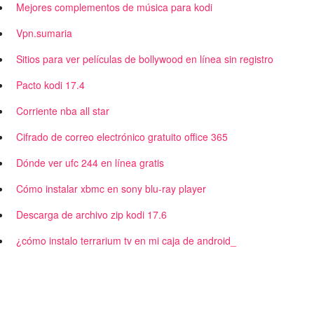
Mejores complementos de música para kodi
Vpn.sumaria
Sitios para ver películas de bollywood en línea sin registro
Pacto kodi 17.4
Corriente nba all star
Cifrado de correo electrónico gratuito office 365
Dónde ver ufc 244 en línea gratis
Cómo instalar xbmc en sony blu-ray player
Descarga de archivo zip kodi 17.6
¿cómo instalo terrarium tv en mi caja de android_