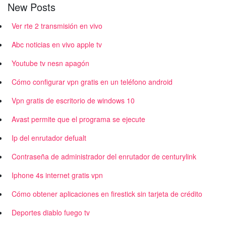
New Posts
Ver rte 2 transmisión en vivo
Abc noticias en vivo apple tv
Youtube tv nesn apagón
Cómo configurar vpn gratis en un teléfono android
Vpn gratis de escritorio de windows 10
Avast permite que el programa se ejecute
Ip del enrutador defualt
Contraseña de administrador del enrutador de centurylink
Iphone 4s internet gratis vpn
Cómo obtener aplicaciones en firestick sin tarjeta de crédito
Deportes diablo fuego tv