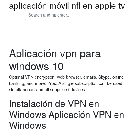
aplicación móvil nfl en apple tv
Aplicación vpn para
windows 10
Optimal VPN encryption: web browser, emails, Skype, online
banking, and more. Pros. A single subscription can be used
simultaneously on all supported devices.
Instalación de VPN en
Windows Aplicación VPN en
Windows